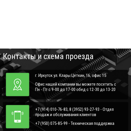
Контакты и схема проезда
г. Иркутск ул. Клары Цеткин, 16, офис 15
Офис нашей компании вы можете посетить с
Пн - Пт с 9-00 до 17-00 обед с 12-30 до 13-20
+7 (914) 010-76-83, 8 (3952) 93-27-93 - Отдел
продаж и обслуживания клиентов
+7 (950) 075-85-99 - Техническая поддержка