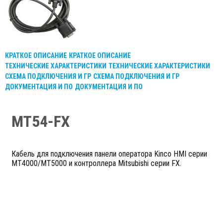
КРАТКОЕ ОПИСАНИЕ
КРАТКОЕ ОПИСАНИЕ
ТЕХНИЧЕСКИЕ ХАРАКТЕРИСТИКИ
ТЕХНИЧЕСКИЕ ХАРАКТЕРИСТИКИ
СХЕМА ПОДКЛЮЧЕНИЯ И ГР
СХЕМА ПОДКЛЮЧЕНИЯ И ГР
ДОКУМЕНТАЦИЯ И ПО
ДОКУМЕНТАЦИЯ И ПО
MT54-FX
Кабель для подключения панели оператора Kinco HMI серии
МТ4000/МТ5000 и контроллера Mitsubishi серии FX.