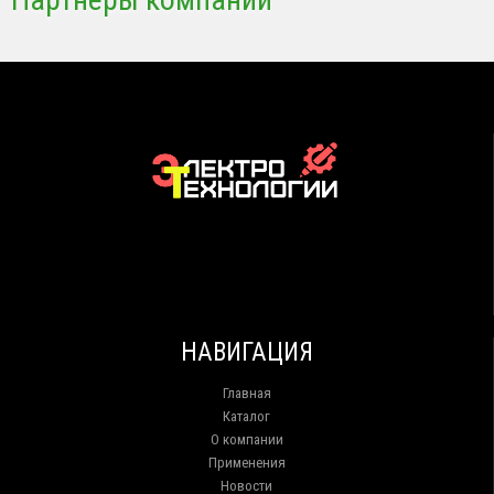
НАВИГАЦИЯ
Главная
Каталог
О компании
Применения
Новости