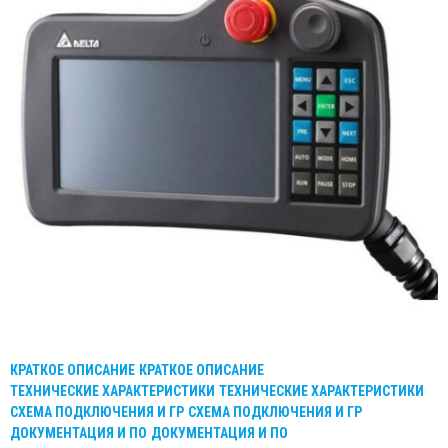
КРАТКОЕ ОПИСАНИЕ
КРАТКОЕ ОПИСАНИЕ
ТЕХНИЧЕСКИЕ ХАРАКТЕРИСТИКИ
ТЕХНИЧЕСКИЕ ХАРАКТЕРИСТИКИ
СХЕМА ПОДКЛЮЧЕНИЯ И ГР
СХЕМА ПОДКЛЮЧЕНИЯ И ГР
ДОКУМЕНТАЦИЯ И ПО
ДОКУМЕНТАЦИЯ И ПО