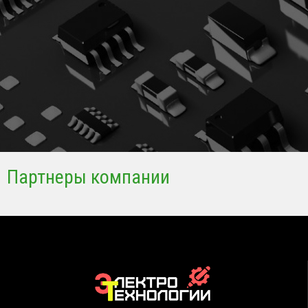
Партнеры компании