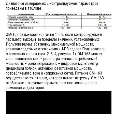
Диапазоны измеряемых и контролируемых параметров
приведены в таблице
ОМ-163 размыкает контакты 1 – 3, если контролируемый
параметр выходит за пределы значений, установленных
Пользователем. Установку максимальной мощности,
времени задержки отключения и АПВ задает Пользователь
с помощью кнопок (поз. 2, 3, 4, рисунок 1). ОМ-163 может
использоваться как: − реле ограничения потребляемой
мощности; − реле напряжения; − цифровой мультиметр
(индикация полной, активной, реактивной мощности,
потребляемого тока и напряжения сети). Питание ОМ-163
осуществляется от цепи, которая питает нагрузку. ОМ-163
отображает значение параметров и состояние реле с
помощью индикаторов.