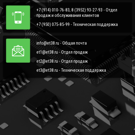
+7 (914) 010-76-83, 8 (3952) 93-27-93 - Отдел
продаж и обслуживания клиентов
+7 (950) 075-85-99 - Техническая поддержка
info@et38.ru - Общая почта
et1@et38.ru - Отдел продаж
et2@et38.ru - Отдел продаж
et3@et38.ru - Техническая поддержка