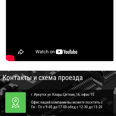
Контакты и схема проезда
г. Иркутск ул. Клары Цеткин, 16, офис 15
Офис нашей компании вы можете посетить с
Пн - Пт с 9-00 до 17-00 обед с 12-30 до 13-20