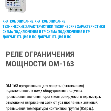
КРАТКОЕ ОПИСАНИЕ
КРАТКОЕ ОПИСАНИЕ
ТЕХНИЧЕСКИЕ ХАРАКТЕРИСТИКИ
ТЕХНИЧЕСКИЕ ХАРАКТЕРИСТИКИ
СХЕМА ПОДКЛЮЧЕНИЯ И ГР
СХЕМА ПОДКЛЮЧЕНИЯ И ГР
ДОКУМЕНТАЦИЯ И ПО
ДОКУМЕНТАЦИЯ И ПО
РЕЛЕ ОГРАНИЧЕНИЯ
МОЩНОСТИ ОМ-163
ОМ-163 предназначен для защиты (отключения)
подключенного к нему оборудования в случаях:
превышения значения порога контролируемого параметра;
отклонения напряжения сети от установленных значений;
превышения температуры контактной группы (85гр.ц.).