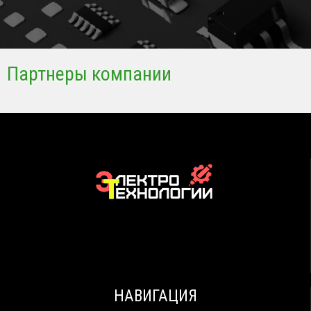
Партнеры компании
НАВИГАЦИЯ