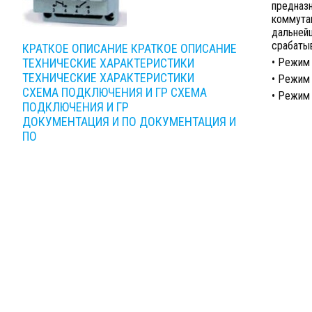
предназн
коммутац
дальней
срабаты
КРАТКОЕ ОПИСАНИЕ
КРАТКОЕ ОПИСАНИЕ
ТЕХНИЧЕСКИЕ ХАРАКТЕРИСТИКИ
• Режим 
ТЕХНИЧЕСКИЕ ХАРАКТЕРИСТИКИ
• Режим 
СХЕМА ПОДКЛЮЧЕНИЯ И ГР
СХЕМА
• Режим
ПОДКЛЮЧЕНИЯ И ГР
ДОКУМЕНТАЦИЯ И ПО
ДОКУМЕНТАЦИЯ И
ПО