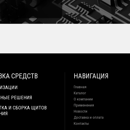
ВКА СРЕДСТВ
НАВИГАЦИЯ
ТИЗАЦИИ
Главная
Каталог
НЫЕ РЕШЕНИЯ
О компании
Применения
ТКА И СБОРКА ЩИТОВ
Новости
НИЯ
Доставка и оплата
Контакты