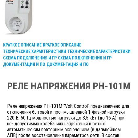
КРАТКОЕ ОПИСАНИЕ
КРАТКОЕ ОПИСАНИЕ
ТЕХНИЧЕСКИЕ ХАРАКТЕРИСТИКИ
ТЕХНИЧЕСКИЕ ХАРАКТЕРИСТИКИ
СХЕМА ПОДКЛЮЧЕНИЯ И ГР
СХЕМА ПОДКЛЮЧЕНИЯ И ГР
ДОКУМЕНТАЦИЯ И ПО
ДОКУМЕНТАЦИЯ И ПО
РЕЛЕ НАПРЯЖЕНИЯ РН-101М
Реле напряжения РН-101М ”Volt Control” предназначено для
отключения бытовой и про- мышленной 1-фазной нагрузки
220 В, 50 Гц мощностью нагрузки до 3,5 кВт (до 16 А) при
не- допустимых колебаниях напряжения в сети с
автоматическим повторным включением (в дальнейшем
АПВ) после восстановления параметров сети. В состав