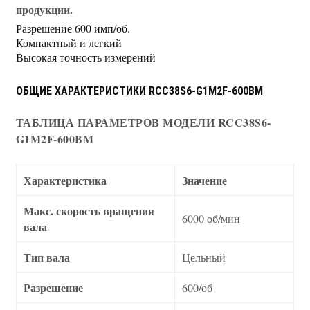
продукции.
Разрешение 600 имп/об.
Компактный и легкий
Высокая точность измерений
ОБЩИЕ ХАРАКТЕРИСТИКИ RCC38S6-G1M2F-600BM
ТАБЛИЦА ПАРАМЕТРОВ МОДЕЛИ RCC38S6-
G1M2F-600BM
Характеристика
Значение
Макс. скорость вращения
6000 об/мин
вала
Тип вала
Цельный
Разрешение
600/об