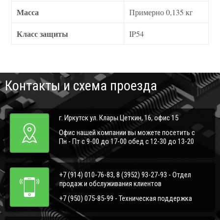
Масса
Примерно 0,135 кг
Класс защиты
IP54
Контакты и схема проезда
г. Иркутск ул. Клары Цеткин, 16, офис 15
Офис нашей компании вы можете посетить с
Пн - Пт с 9-00 до 17-00 обед с 12-30 до 13-20
+7 (914) 010-76-83, 8 (3952) 93-27-93 - Отдел
продаж и обслуживания клиентов
+7 (950) 075-85-99 - Техническая поддержка