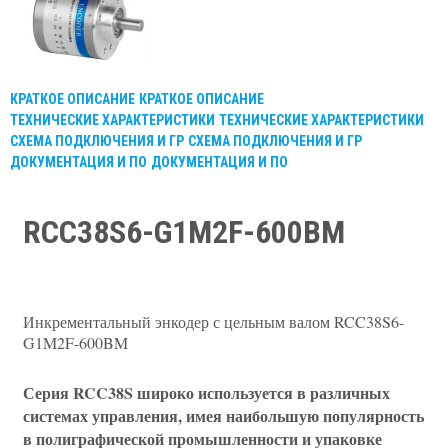
КРАТКОЕ ОПИСАНИЕ
КРАТКОЕ ОПИСАНИЕ
ТЕХНИЧЕСКИЕ ХАРАКТЕРИСТИКИ
ТЕХНИЧЕСКИЕ ХАРАКТЕРИСТИКИ
СХЕМА ПОДКЛЮЧЕНИЯ И ГР
СХЕМА ПОДКЛЮЧЕНИЯ И ГР
ДОКУМЕНТАЦИЯ И ПО
ДОКУМЕНТАЦИЯ И ПО
RCC38S6-G1M2F-600BM
Инкрементальный энкодер с цельным валом RCC38S6-
G1M2F-600BM
Серия RCC38S широко используется в различных
системах управления, имея наибольшую популярность
в полиграфической промышленности и упаковке