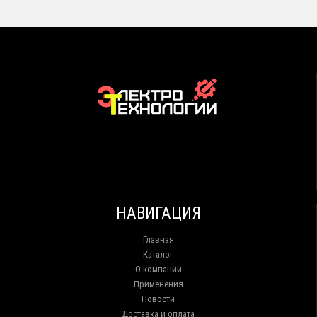
НАВИГАЦИЯ
Главная
Каталог
О компании
Применения
Новости
Доставка и оплата