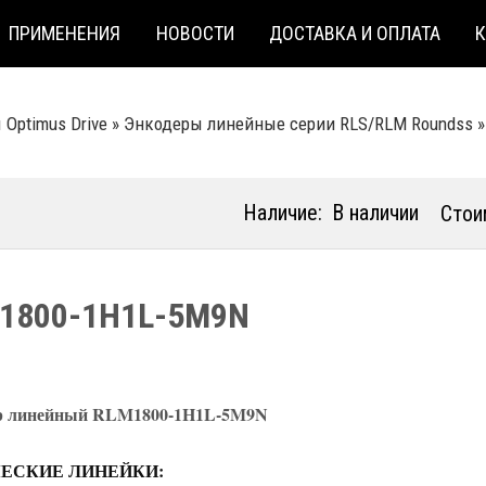
ПРИМЕНЕНИЯ
НОВОСТИ
ДОСТАВКА И ОПЛАТА
Optimus Drive
»
Энкодеры линейные серии RLS/RLM Roundss
Наличие:
В наличии
Стои
1800-1H1L-5M9N
р линейный RLM1800-1H1L-5M9N
ЕСКИЕ ЛИНЕЙКИ: