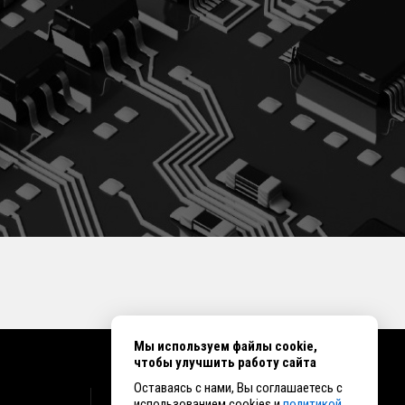
Мы используем файлы cookie,
чтобы улучшить работу сайта
Оставаясь с нами, Вы соглашаетесь с
КОНТАКТЫ
использованием cookies и
политикой