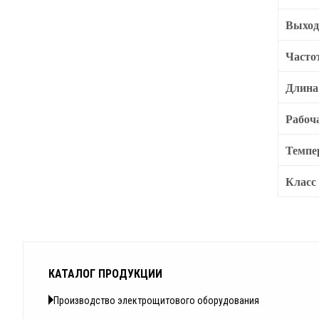
Выход
Часто
Длина
Рабоч
Темпе
Класс
КАТАЛОГ ПРОДУКЦИИ
Производство электрощитового оборудования