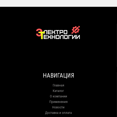
НАВИГАЦИЯ
Главная
Каталог
О компании
Применения
Новости
Доставка и оплата