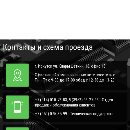
Контакты и схема проезда
г. Иркутск ул. Клары Цеткин, 16, офис 15
Офис нашей компании вы можете посетить с
Пн - Пт с 9-00 до 17-00 обед с 12-30 до 13-20
+7 (914) 010-76-83, 8 (3952) 93-27-93 - Отдел
продаж и обслуживания клиентов
+7 (950) 075-85-99 - Техническая поддержка