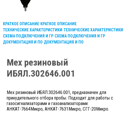
КРАТКОЕ ОПИСАНИЕ
КРАТКОЕ ОПИСАНИЕ
ТЕХНИЧЕСКИЕ ХАРАКТЕРИСТИКИ
ТЕХНИЧЕСКИЕ ХАРАКТЕРИСТИКИ
СХЕМА ПОДКЛЮЧЕНИЯ И ГР
СХЕМА ПОДКЛЮЧЕНИЯ И ГР
ДОКУМЕНТАЦИЯ И ПО
ДОКУМЕНТАЦИЯ И ПО
Мех резиновый
ИБЯЛ.302646.001
Мех резиновый ИБЯЛ.302646.001, предназначен для
принудительного отбора пробы. Подходит для работы с
газосигнализаторами и газоанализаторами:
АНКАТ-7664Микро, АНКАТ-7631Микро, СГГ-20Микро.