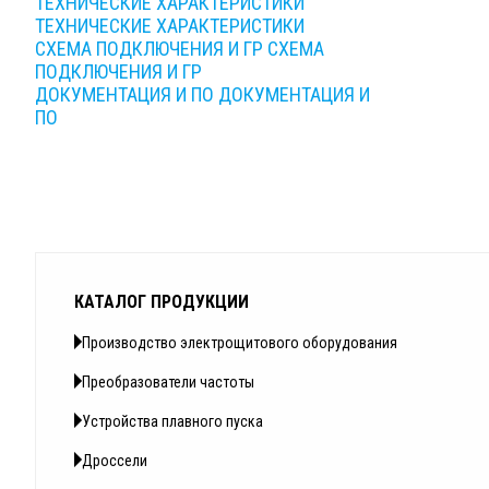
ТЕХНИЧЕСКИЕ ХАРАКТЕРИСТИКИ
ТЕХНИЧЕСКИЕ ХАРАКТЕРИСТИКИ
СХЕМА ПОДКЛЮЧЕНИЯ И ГР
СХЕМА
ПОДКЛЮЧЕНИЯ И ГР
ДОКУМЕНТАЦИЯ И ПО
ДОКУМЕНТАЦИЯ И
ПО
КАТАЛОГ ПРОДУКЦИИ
Производство электрощитового оборудования
Преобразователи частоты
Устройства плавного пуска
Дроссели