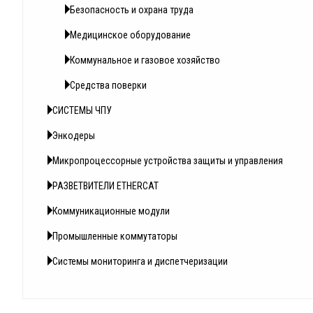
Безопасность и охрана труда
Медицинское оборудование
Коммунальное и газовое хозяйство
Средства поверки
СИСТЕМЫ ЧПУ
Энкодеры
Микропроцессорные устройства защиты и управления
РАЗВЕТВИТЕЛИ ETHERCAT
Коммуникационные модули
Промышленные коммутаторы
Системы мониторинга и диспетчеризации