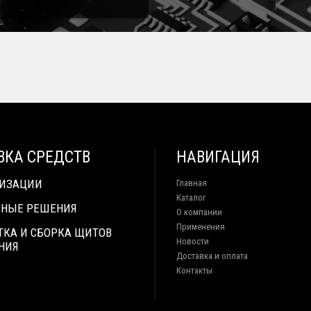
ВКА СРЕДСТВ
НАВИГАЦИЯ
ТИЗАЦИИ
Главная
Каталог
НЫЕ РЕШЕНИЯ
О компании
Применения
ТКА И СБОРКА ЩИТОВ
Новости
НИЯ
Доставка и оплата
Контакты