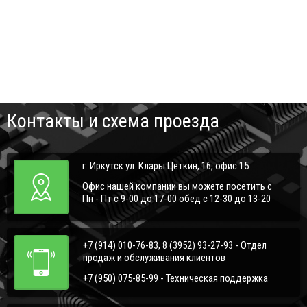
Контакты и схема проезда
г. Иркутск ул. Клары Цеткин, 16, офис 15
Офис нашей компании вы можете посетить с
Пн - Пт с 9-00 до 17-00 обед с 12-30 до 13-20
+7 (914) 010-76-83, 8 (3952) 93-27-93 - Отдел
продаж и обслуживания клиентов
+7 (950) 075-85-99 - Техническая поддержка