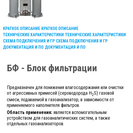
КРАТКОЕ ОПИСАНИЕ
КРАТКОЕ ОПИСАНИЕ
ТЕХНИЧЕСКИЕ ХАРАКТЕРИСТИКИ
ТЕХНИЧЕСКИЕ ХАРАКТЕРИСТИКИ
СХЕМА ПОДКЛЮЧЕНИЯ И ГР
СХЕМА ПОДКЛЮЧЕНИЯ И ГР
ДОКУМЕНТАЦИЯ И ПО
ДОКУМЕНТАЦИЯ И ПО
БФ - Блок фильтрации
Предназначен для понижения влагосодержания или очистки
от агрессивных примесей (сероводорода H
S) газовой
2
смеси, подаваемой в газоанализатор, в зависимости от
применяемого наполнителя фильтров.
Область применения:
является вспомогательным
устройством для газоаналитических систем, а также
отдельных газоанализаторов.