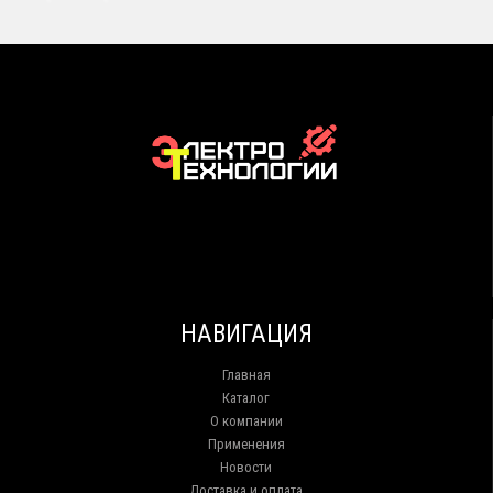
НАВИГАЦИЯ
Главная
Каталог
О компании
Применения
Новости
Доставка и оплата