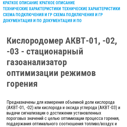
КРАТКОЕ ОПИСАНИЕ
КРАТКОЕ ОПИСАНИЕ
ТЕХНИЧЕСКИЕ ХАРАКТЕРИСТИКИ
ТЕХНИЧЕСКИЕ ХАРАКТЕРИСТИКИ
СХЕМА ПОДКЛЮЧЕНИЯ И ГР
СХЕМА ПОДКЛЮЧЕНИЯ И ГР
ДОКУМЕНТАЦИЯ И ПО
ДОКУМЕНТАЦИЯ И ПО
Кислородомер АКВТ-01, -02,
-03 - стационарный
газоанализатор
оптимизации режимов
горения
Предназначены для измерения объемной доли кислорода
(АКВТ-01, -02) или кислорода и оксида углерода (АКВТ-03) и
выдачи сигнализации о достижении установленных
пороговых значений с целью оптимизации процесса горения,
поддержания оптимального соотношения топливо/воздух и