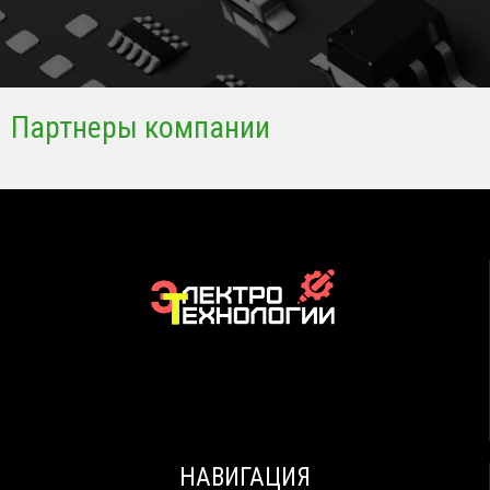
Партнеры компании
НАВИГАЦИЯ