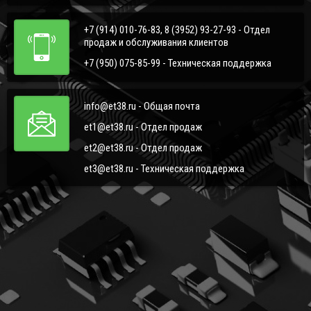
+7 (914) 010-76-83, 8 (3952) 93-27-93 - Отдел
продаж и обслуживания клиентов
+7 (950) 075-85-99 - Техническая поддержка
info@et38.ru - Общая почта
et1@et38.ru - Отдел продаж
et2@et38.ru - Отдел продаж
et3@et38.ru - Техническая поддержка