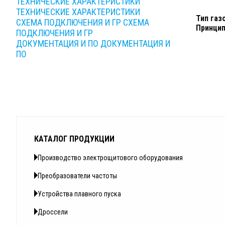
ТЕХНИЧЕСКИЕ ХАРАКТЕРИСТИКИ
ТЕХНИЧЕСКИЕ ХАРАКТЕРИСТИКИ
Тип газ
СХЕМА ПОДКЛЮЧЕНИЯ И ГР
СХЕМА
Принцип
ПОДКЛЮЧЕНИЯ И ГР
ДОКУМЕНТАЦИЯ И ПО
ДОКУМЕНТАЦИЯ И
ПО
КАТАЛОГ ПРОДУКЦИИ
Производство электрощитового оборудования
Преобразователи частоты
Устройства плавного пуска
Дроссели