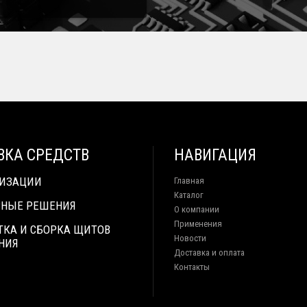
ВКА СРЕДСТВ
НАВИГАЦИЯ
ТИЗАЦИИ
Главная
Каталог
НЫЕ РЕШЕНИЯ
О компании
Применения
ТКА И СБОРКА ЩИТОВ
Новости
НИЯ
Доставка и оплата
Контакты