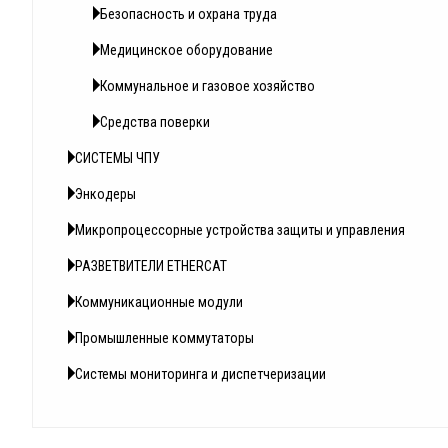
Безопасность и охрана труда
Медицинское оборудование
Коммунальное и газовое хозяйство
Средства поверки
СИСТЕМЫ ЧПУ
Энкодеры
Микропроцессорные устройства защиты и управления
РАЗВЕТВИТЕЛИ ETHERCAT
Коммуникационные модули
Промышленные коммутаторы
Системы мониторинга и диспетчеризации