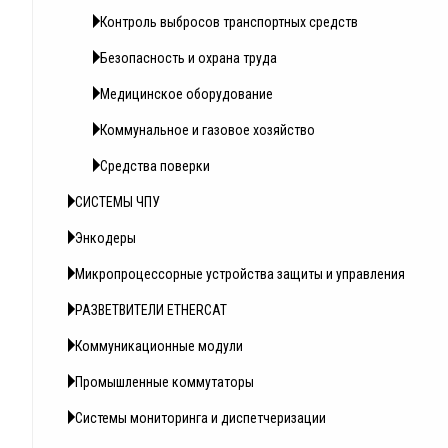
Контроль выбросов транспортных средств
Безопасность и охрана труда
Медицинское оборудование
Коммунальное и газовое хозяйство
Средства поверки
СИСТЕМЫ ЧПУ
Энкодеры
Микропроцессорные устройства защиты и управления
РАЗВЕТВИТЕЛИ ETHERCAT
Коммуникационные модули
Промышленные коммутаторы
Системы мониторинга и диспетчеризации