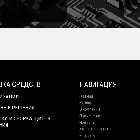
ВКА СРЕДСТВ
НАВИГАЦИЯ
ТИЗАЦИИ
Главная
Каталог
НЫЕ РЕШЕНИЯ
О компании
Применения
ТКА И СБОРКА ЩИТОВ
Новости
НИЯ
Доставка и оплата
Контакты