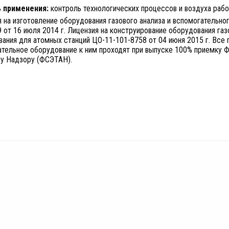
 применения:
контроль технологических процессов и воздуха рабо
 на изготовление оборудования газового анализа и вспомогательно
 от 16 июля 2014 г. Лицензия на конструирование оборудования газ
ания для атомных станций ЦО-11-101-8758 от 04 июня 2015 г. Все
ательное оборудование к ним проходят при выпуске 100% приемку Ф
у Надзору (ФСЭТАН).