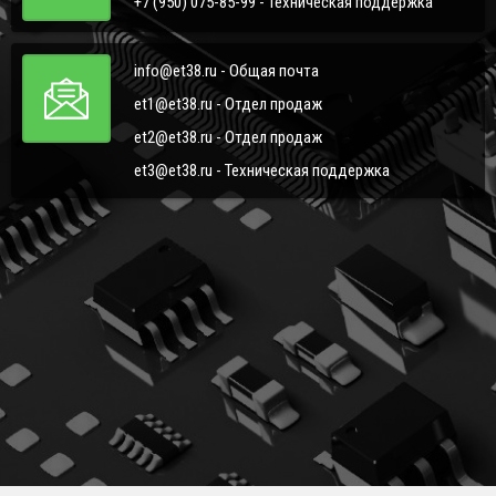
+7 (950) 075-85-99 - Техническая поддержка
info@et38.ru - Общая почта
et1@et38.ru - Отдел продаж
et2@et38.ru - Отдел продаж
et3@et38.ru - Техническая поддержка