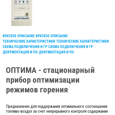
КРАТКОЕ ОПИСАНИЕ
КРАТКОЕ ОПИСАНИЕ
ТЕХНИЧЕСКИЕ ХАРАКТЕРИСТИКИ
ТЕХНИЧЕСКИЕ ХАРАКТЕРИСТИКИ
СХЕМА ПОДКЛЮЧЕНИЯ И ГР
СХЕМА ПОДКЛЮЧЕНИЯ И ГР
ДОКУМЕНТАЦИЯ И ПО
ДОКУМЕНТАЦИЯ И ПО
ОПТИМА - стационарный
прибор оптимизации
режимов горения
Предназначен для поддержания оптимального соотношения
топливо-воздух за счет непрерывного контроля содержания