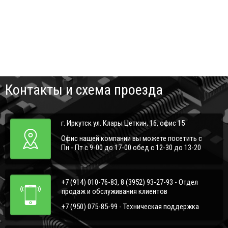
Контакты и схема проезда
г. Иркутск ул. Клары Цеткин, 16, офис 15
Офис нашей компании вы можете посетить с
Пн - Пт с 9-00 до 17-00 обед с 12-30 до 13-20
+7 (914) 010-76-83, 8 (3952) 93-27-93 - Отдел
продаж и обслуживания клиентов
+7 (950) 075-85-99 - Техническая поддержка