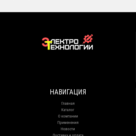
НАВИГАЦИЯ
Главная
Каталог
О компании
Применения
Новости
Доставка и оплата