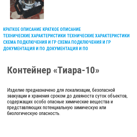
КРАТКОЕ ОПИСАНИЕ
КРАТКОЕ ОПИСАНИЕ
ТЕХНИЧЕСКИЕ ХАРАКТЕРИСТИКИ
ТЕХНИЧЕСКИЕ ХАРАКТЕРИСТИКИ
СХЕМА ПОДКЛЮЧЕНИЯ И ГР
СХЕМА ПОДКЛЮЧЕНИЯ И ГР
ДОКУМЕНТАЦИЯ И ПО
ДОКУМЕНТАЦИЯ И ПО
Контейнер «Тиара-10»
Изделие предназначено для локализации, безопасной
эвакуации и хранения сроком до девяноста суток объектов,
содержащих особо опасные химические вещества и
представляющих потенциальную химическую или
биологическую опасность.