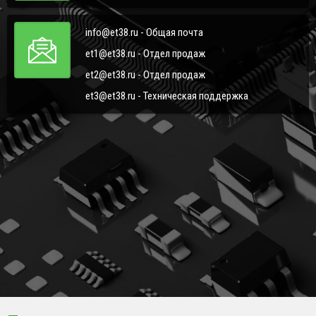
info@et38.ru - Общая почта
et1@et38.ru - Отдел продаж
et2@et38.ru - Отдел продаж
et3@et38.ru - Техническая поддержка