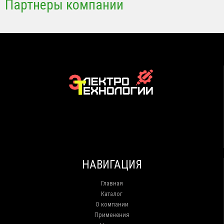
Партнеры компании
НАВИГАЦИЯ
Главная
Каталог
О компании
Применения