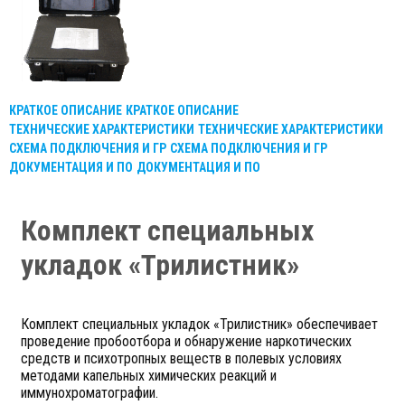
КРАТКОЕ ОПИСАНИЕ
КРАТКОЕ ОПИСАНИЕ
ТЕХНИЧЕСКИЕ ХАРАКТЕРИСТИКИ
ТЕХНИЧЕСКИЕ ХАРАКТЕРИСТИКИ
СХЕМА ПОДКЛЮЧЕНИЯ И ГР
СХЕМА ПОДКЛЮЧЕНИЯ И ГР
ДОКУМЕНТАЦИЯ И ПО
ДОКУМЕНТАЦИЯ И ПО
Комплект специальных
укладок «Трилистник»
Комплект специальных укладок «Трилистник» обеспечивает
проведение пробоотбора и обнаружение наркотических
средств и психотропных веществ в полевых условиях
методами капельных химических реакций и
иммунохроматографии.