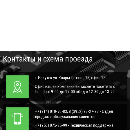
Контакты и схема проезда
г. Иркутск ул. Клары Цеткин, 16, офис 15
Офис нашей компании вы можете посетить с
Пн - Пт с 9-00 до 17-00 обед с 12-30 до 13-20
+7 (914) 010-76-83, 8 (3952) 93-27-93 - Отдел
продаж и обслуживания клиентов
+7 (950) 075-85-99 - Техническая поддержка