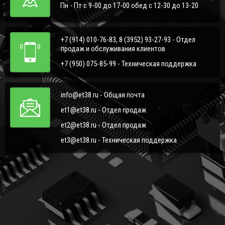
Пн - Пт с 9-00 до 17-00 обед с 12-30 до 13-20
+7 (914) 010-76-83, 8 (3952) 93-27-93 - Отдел
продаж и обслуживания клиентов
+7 (950) 075-85-99 - Техническая поддержка
info@et38.ru - Общая почта
et1@et38.ru - Отдел продаж
et2@et38.ru - Отдел продаж
et3@et38.ru - Техническая поддержка