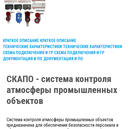
КРАТКОЕ ОПИСАНИЕ
КРАТКОЕ ОПИСАНИЕ
ТЕХНИЧЕСКИЕ ХАРАКТЕРИСТИКИ
ТЕХНИЧЕСКИЕ ХАРАКТЕРИСТИКИ
СХЕМА ПОДКЛЮЧЕНИЯ И ГР
СХЕМА ПОДКЛЮЧЕНИЯ И ГР
ДОКУМЕНТАЦИЯ И ПО
ДОКУМЕНТАЦИЯ И ПО
СКАПО - система контроля
атмосферы промышленных
объектов
Система контроля атмосферы промышленных объектов
предназначена для обеспечения безопасности персонала и