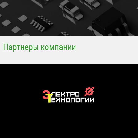
Партнеры компании