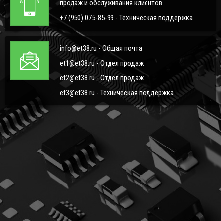
продаж и обслуживания клиентов
+7 (950) 075-85-99 - Техническая поддержка
info@et38.ru - Общая почта
et1@et38.ru - Отдел продаж
et2@et38.ru - Отдел продаж
et3@et38.ru - Техническая поддержка