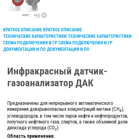
КРАТКОЕ ОПИСАНИЕ
КРАТКОЕ ОПИСАНИЕ
ТЕХНИЧЕСКИЕ ХАРАКТЕРИСТИКИ
ТЕХНИЧЕСКИЕ ХАРАКТЕРИСТИКИ
СХЕМА ПОДКЛЮЧЕНИЯ И ГР
СХЕМА ПОДКЛЮЧЕНИЯ И ГР
ДОКУМЕНТАЦИЯ И ПО
ДОКУМЕНТАЦИЯ И ПО
Инфракрасный датчик-
газоанализатор ДАК
Предназначены для непрерывного автоматического
измерения довзрывоопасных концентраций метана (СН
),
4
углеводородов, в том числе паров нефти и нефтепродуктов,
попутного нефтяного газа, спиртов, а также объемной доли
диоксида углерода (СО
).
2
Область применения: