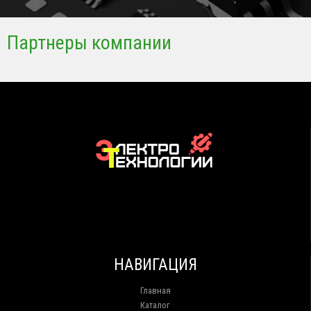
Партнеры компании
НАВИГАЦИЯ
Главная
Каталог