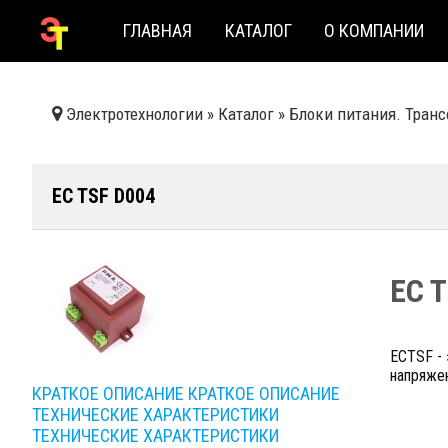
ГЛАВНАЯ
КАТАЛОГ
О КОМПАНИИ
Электротехнологии
»
Каталог
»
Блоки питания. Тран
EC TSF D004
EC 
ECTSF -
напряжен
КРАТКОЕ ОПИСАНИЕ
КРАТКОЕ ОПИСАНИЕ
ТЕХНИЧЕСКИЕ ХАРАКТЕРИСТИКИ
ТЕХНИЧЕСКИЕ ХАРАКТЕРИСТИКИ