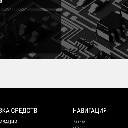
а
ВКА СРЕДСТВ
НАВИГАЦИЯ
ТИЗАЦИИ
Главная
Каталог