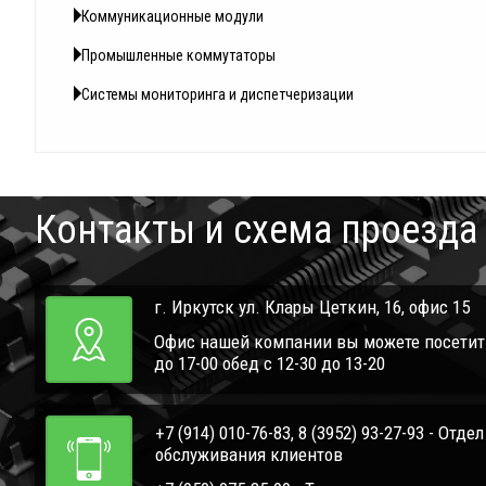
Коммуникационные модули
Промышленные коммутаторы
Системы мониторинга и диспетчеризации
Контакты и схема проезда
г. Иркутск ул. Клары Цеткин, 16, офис 15
Офис нашей компании вы можете посетить 
до 17-00 обед с 12-30 до 13-20
+7 (914) 010-76-83, 8 (3952) 93-27-93 - Отде
обслуживания клиентов