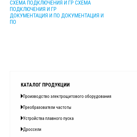
СХЕМА ПОДКЛЮЧЕНИЯ И ГР
СХЕМА
ПОДКЛЮЧЕНИЯ И ГР
ДОКУМЕНТАЦИЯ И ПО
ДОКУМЕНТАЦИЯ И
ПО
КАТАЛОГ ПРОДУКЦИИ
Производство электрощитового оборудования
Преобразователи частоты
Устройства плавного пуска
Дроссели