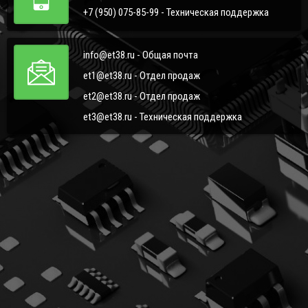
+7 (950) 075-85-99 - Техническая поддержка
info@et38.ru - Общая почта
et1@et38.ru - Отдел продаж
et2@et38.ru - Отдел продаж
et3@et38.ru - Техническая поддержка