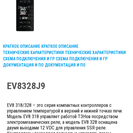
КРАТКОЕ ОПИСАНИЕ
КРАТКОЕ ОПИСАНИЕ
ТЕХНИЧЕСКИЕ ХАРАКТЕРИСТИКИ
ТЕХНИЧЕСКИЕ ХАРАКТЕРИСТИКИ
СХЕМА ПОДКЛЮЧЕНИЯ И ГР
СХЕМА ПОДКЛЮЧЕНИЯ И ГР
ДОКУМЕНТАЦИЯ И ПО
ДОКУМЕНТАЦИЯ И ПО
EV8328J9
EV8 318/328 – это серия компактных контроллеров с
управлением температурой в верхний и нижней точках печи.
Модель EV8 318 управляет работой ТЭНов посредством
электромеханических реле, а модель EV8 328 оснащена
двумя выходами 12 VDC для управления SSR-реле.