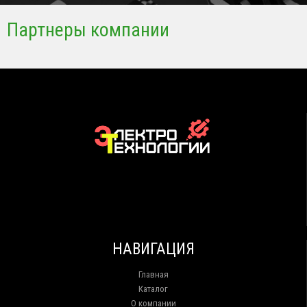
Партнеры компании
НАВИГАЦИЯ
Главная
Каталог
О компании