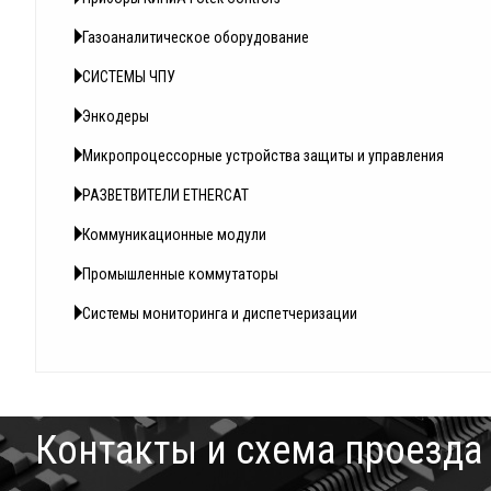
Газоаналитическое оборудование
СИСТЕМЫ ЧПУ
Энкодеры
Микропроцессорные устройства защиты и управления
РАЗВЕТВИТЕЛИ ETHERCAT
Коммуникационные модули
Промышленные коммутаторы
Системы мониторинга и диспетчеризации
Контакты и схема проезда