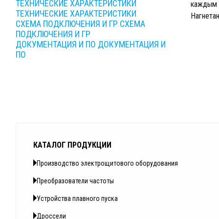
ТЕХНИЧЕСКИЕ ХАРАКТЕРИСТИКИ
каждым 
ТЕХНИЧЕСКИЕ ХАРАКТЕРИСТИКИ
Нагнетан
СХЕМА ПОДКЛЮЧЕНИЯ И ГР
СХЕМА
ПОДКЛЮЧЕНИЯ И ГР
ДОКУМЕНТАЦИЯ И ПО
ДОКУМЕНТАЦИЯ И
ПО
КАТАЛОГ ПРОДУКЦИИ
Производство электрощитового оборудования
Преобразователи частоты
Устройства плавного пуска
Дроссели