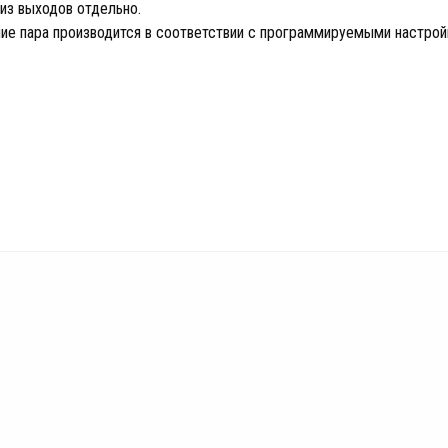
из выходов отдельно.
ие пара производится в соответствии с программируемыми настрой