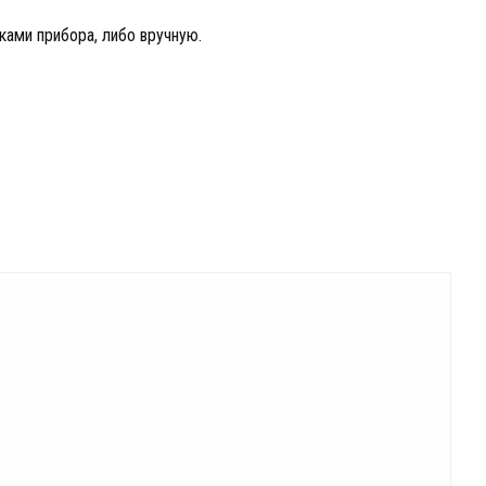
ками прибора, либо вручную.