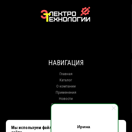
НАВИГАЦИЯ
Главная
Каталог
О компании
Применения
Новости
Доставка и оплата
Контакты
КОНТАКТЫ
Ирина
Мы используем файлы cookie, чтобы улучшить работу