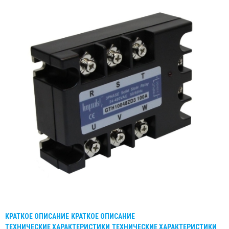
КРАТКОЕ ОПИСАНИЕ
КРАТКОЕ ОПИСАНИЕ
ТЕХНИЧЕСКИЕ ХАРАКТЕРИСТИКИ
ТЕХНИЧЕСКИЕ ХАРАКТЕРИСТИКИ