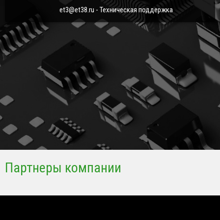
et3@et38.ru - Техническая поддержка
Партнеры компании