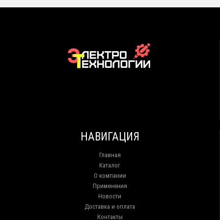
НАВИГАЦИЯ
Главная
Каталог
О компании
Применения
Новости
Доставка и оплата
Контакты