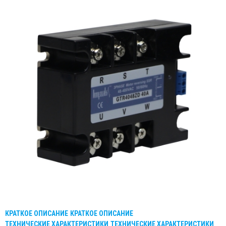
КРАТКОЕ ОПИСАНИЕ
КРАТКОЕ ОПИСАНИЕ
ТЕХНИЧЕСКИЕ ХАРАКТЕРИСТИКИ
ТЕХНИЧЕСКИЕ ХАРАКТЕРИСТИКИ