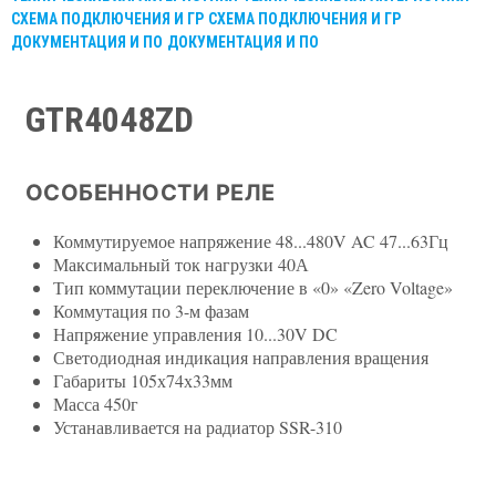
СХЕМА ПОДКЛЮЧЕНИЯ И ГР
СХЕМА ПОДКЛЮЧЕНИЯ И ГР
ДОКУМЕНТАЦИЯ И ПО
ДОКУМЕНТАЦИЯ И ПО
GTR4048ZD
ОСОБЕННОСТИ РЕЛЕ
Коммутируемое напряжение 48...480V AC 47...63Гц
Максимальный ток нагрузки 40А
Тип коммутации переключение в «0» «Zero Voltage»
Коммутация по 3-м фазам
Напряжение управления 10...30V DC
Светодиодная индикация направления вращения
Габариты 105х74х33мм
Масса 450г
Устанавливается на радиатор SSR-310