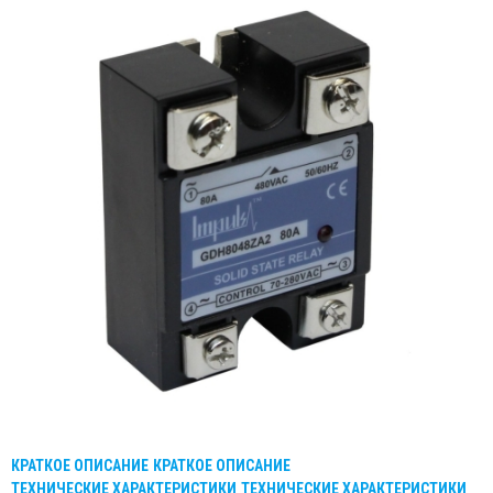
КРАТКОЕ ОПИСАНИЕ
КРАТКОЕ ОПИСАНИЕ
ТЕХНИЧЕСКИЕ ХАРАКТЕРИСТИКИ
ТЕХНИЧЕСКИЕ ХАРАКТЕРИСТИКИ