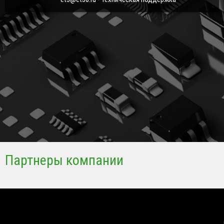
Партнеры компании