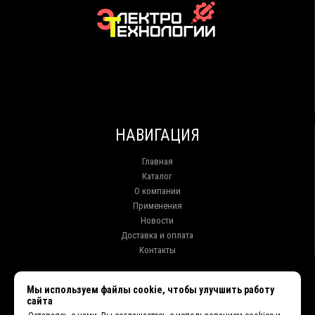
НАВИГАЦИЯ
Главная
Каталог
О компании
Применения
Новости
Доставка и оплата
Контакты
КОНТАКТЫ
Мы используем файлы cookie, чтобы улучшить работу
сайта
г. Иркутск ул. Клары Цеткин, 16, офис 15