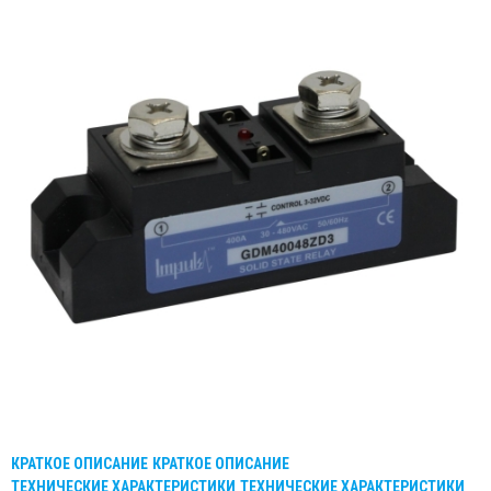
КРАТКОЕ ОПИСАНИЕ
КРАТКОЕ ОПИСАНИЕ
ТЕХНИЧЕСКИЕ ХАРАКТЕРИСТИКИ
ТЕХНИЧЕСКИЕ ХАРАКТЕРИСТИКИ