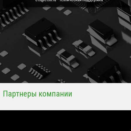
Партнеры компании