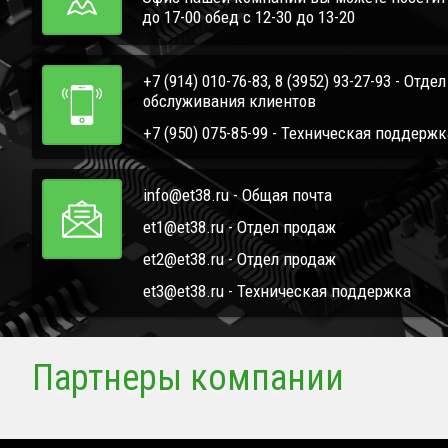
до 17-00 обед с 12-30 до 13-20
+7 (914) 010-76-83, 8 (3952) 93-27-93 - Отде
обслуживания клиентов
+7 (950) 075-85-99 - Техническая поддержк
info@et38.ru - Общая почта
et1@et38.ru - Отдел продаж
et2@et38.ru - Отдел продаж
et3@et38.ru - Техническая поддержка
Партнеры компании