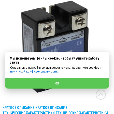
Мы используем файлы cookie, чтобы улучшить работу
сайта
Оставаясь с нами, Вы соглашаетесь с использованием cookies и
политикой конфиденциальности.
OK
КРАТКОЕ ОПИСАНИЕ
КРАТКОЕ ОПИСАНИЕ
ТЕХНИЧЕСКИЕ ХАРАКТЕРИСТИКИ
ТЕХНИЧЕСКИЕ ХАРАКТЕРИСТИКИ