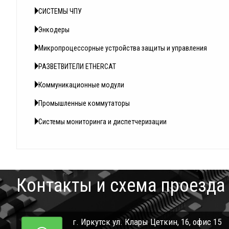
СИСТЕМЫ ЧПУ
Энкодеры
Микропроцессорные устройства защиты и управления
РАЗВЕТВИТЕЛИ ETHERCAT
Коммуникационные модули
Промышленные коммутаторы
Системы мониторинга и диспетчеризации
Контакты и схема проезда
г. Иркутск ул. Клары Цеткин, 16, офис 15