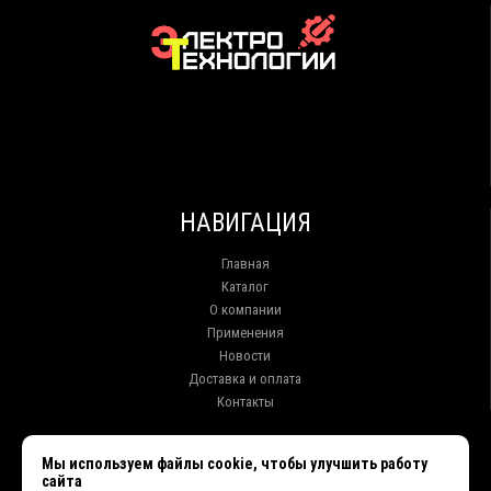
НАВИГАЦИЯ
Главная
Каталог
О компании
Применения
Новости
Доставка и оплата
Контакты
КОНТАКТЫ
Мы используем файлы cookie, чтобы улучшить работу
сайта
г. Иркутск ул. Клары Цеткин, 16, офис 15