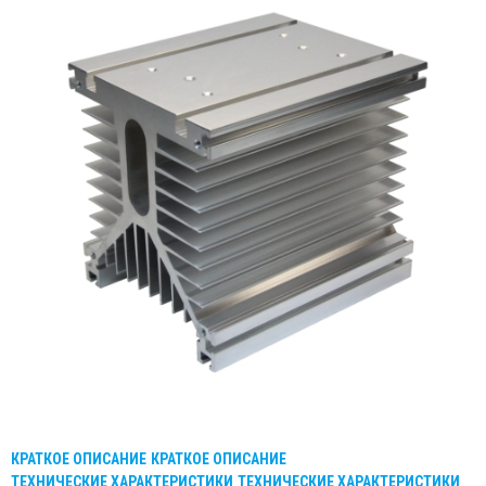
КРАТКОЕ ОПИСАНИЕ
КРАТКОЕ ОПИСАНИЕ
ТЕХНИЧЕСКИЕ ХАРАКТЕРИСТИКИ
ТЕХНИЧЕСКИЕ ХАРАКТЕРИСТИКИ