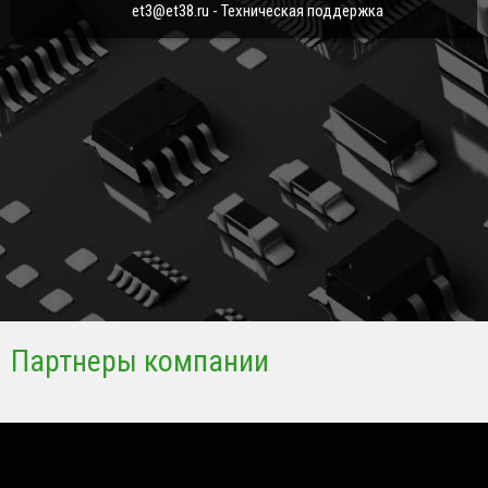
et3@et38.ru - Техническая поддержка
Партнеры компании