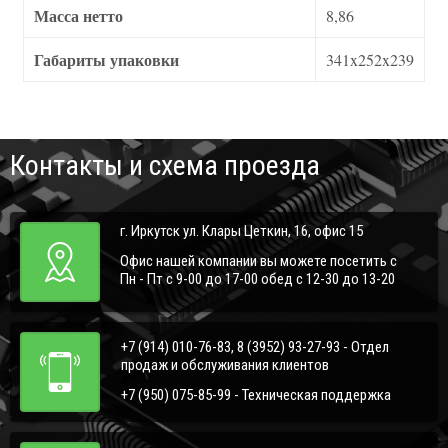
Масса нетто
8,86
Габариты упаковки
341x252x239
Контакты и схема проезда
г. Иркутск ул. Клары Цеткин, 16, офис 15
Офис нашей компании вы можете посетить с
Пн - Пт с 9-00 до 17-00 обед с 12-30 до 13-20
+7 (914) 010-76-83, 8 (3952) 93-27-93 - Отдел
продаж и обслуживания клиентов
+7 (950) 075-85-99 - Техническая поддержка