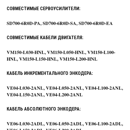
СОВМЕСТИМЫЕ СЕРВОУСИЛИТЕЛИ:
SD700-6R0D-PA, SD700-6R0D-SA, SD700-6R0D-EA
СОВМЕСТИМЫЕ КАБЕЛИ ДВИГАТЕЛЯ:
VM150-L030-HNL, VM150-L050-HNL, VM150-L100-
HNL, VM150-L150-HNL, VM150-L200-HNL
КАБЕЛЬ ИНКРЕМЕНТАЛЬНОГО ЭНКОДЕРА:
VE04-L030-2ANL, VE04-L050-2ANL, VE04-L100-2ANL,
VE04-L150-2ANL, VE04-L200-2ANL
КАБЕЛЬ АБСОЛЮТНОГО ЭНКОДЕРА:
VE06-L030-2ADL, VE06-L050-2ADL, VE06-L100-2ADL,