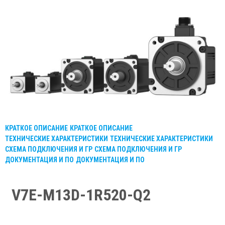
КРАТКОЕ ОПИСАНИЕ
КРАТКОЕ ОПИСАНИЕ
ТЕХНИЧЕСКИЕ ХАРАКТЕРИСТИКИ
ТЕХНИЧЕСКИЕ ХАРАКТЕРИСТИКИ
СХЕМА ПОДКЛЮЧЕНИЯ И ГР
СХЕМА ПОДКЛЮЧЕНИЯ И ГР
ДОКУМЕНТАЦИЯ И ПО
ДОКУМЕНТАЦИЯ И ПО
V7E-M13D-1R520-Q2