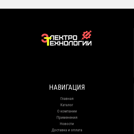
НАВИГАЦИЯ
Главная
Каталог
О компании
Применения
Новости
Доставка и оплата