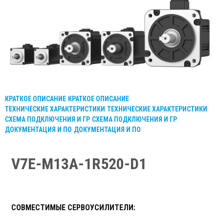
КРАТКОЕ ОПИСАНИЕ
КРАТКОЕ ОПИСАНИЕ
ТЕХНИЧЕСКИЕ ХАРАКТЕРИСТИКИ
ТЕХНИЧЕСКИЕ ХАРАКТЕРИСТИКИ
СХЕМА ПОДКЛЮЧЕНИЯ И ГР
СХЕМА ПОДКЛЮЧЕНИЯ И ГР
ДОКУМЕНТАЦИЯ И ПО
ДОКУМЕНТАЦИЯ И ПО
V7E-M13A-1R520-D1
СОВМЕСТИМЫЕ СЕРВОУСИЛИТЕЛИ: