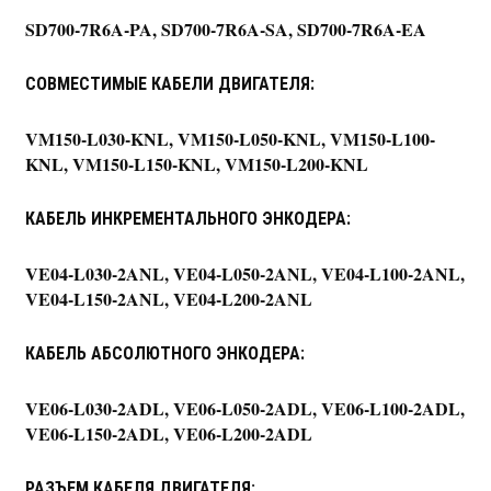
SD700-7R6A-PA, SD700-7R6A-SA, SD700-7R6A-EA
СОВМЕСТИМЫЕ КАБЕЛИ ДВИГАТЕЛЯ:
VM150-L030-KNL, VM150-L050-KNL, VM150-L100-
KNL, VM150-L150-KNL, VM150-L200-KNL
КАБЕЛЬ ИНКРЕМЕНТАЛЬНОГО ЭНКОДЕРА:
VE04-L030-2ANL, VE04-L050-2ANL, VE04-L100-2ANL,
VE04-L150-2ANL, VE04-L200-2ANL
КАБЕЛЬ АБСОЛЮТНОГО ЭНКОДЕРА:
VE06-L030-2ADL, VE06-L050-2ADL, VE06-L100-2ADL,
VE06-L150-2ADL, VE06-L200-2ADL
РАЗЪЕМ КАБЕЛЯ ДВИГАТЕЛЯ: