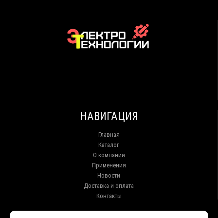
НАВИГАЦИЯ
Главная
Каталог
О компании
Применения
Новости
Доставка и оплата
Контакты
КОНТАКТЫ