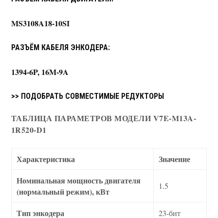
MS3108A18-10SI
РАЗЪЁМ КАБЕЛЯ ЭНКОДЕРА:
1394-6P, 16M-9A
>> ПОДОБРАТЬ СОВМЕСТИМЫЕ РЕДУКТОРЫ
ТАБЛИЦА ПАРАМЕТРОВ МОДЕЛИ V7E-M13A-
1R520-D1
Характеристика
Значение
Номинальная мощность двигателя
1.5
(нормальный режим), кВт
Тип энкодера
23-бит