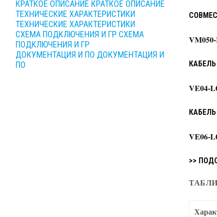
КРАТКОЕ ОПИСАНИЕ
КРАТКОЕ ОПИСАНИЕ
ТЕХНИЧЕСКИЕ ХАРАКТЕРИСТИКИ
СОВМЕС
ТЕХНИЧЕСКИЕ ХАРАКТЕРИСТИКИ
СХЕМА ПОДКЛЮЧЕНИЯ И ГР
СХЕМА
VM050-
ПОДКЛЮЧЕНИЯ И ГР
ДОКУМЕНТАЦИЯ И ПО
ДОКУМЕНТАЦИЯ И
КАБЕЛЬ
ПО
VE04-L
КАБЕЛЬ
VE06-L
>> ПОД
ТАБЛИ
Харак