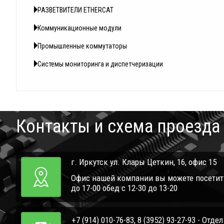
РАЗВЕТВИТЕЛИ ETHERCAT
Коммуникационные модули
Промышленные коммутаторы
Системы мониторинга и диспетчеризации
Контакты и схема проезда
г. Иркутск ул. Клары Цеткин, 16, офис 15
Офис нашей компании вы можете посетить 
до 17-00 обед с 12-30 до 13-20
+7 (914) 010-76-83, 8 (3952) 93-27-93 - Отде