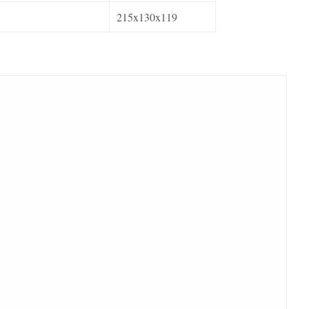
215x130x119