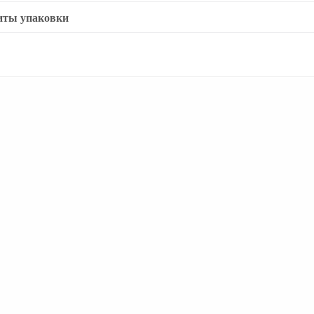
иты упаковки