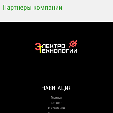
Партнеры компании
НАВИГАЦИЯ
Главная
Каталог
О компании