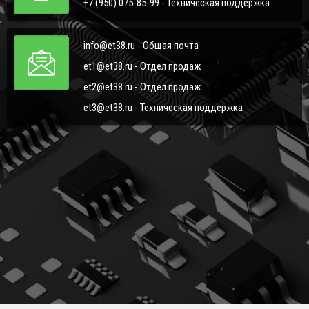
+7 (950) 075-85-99 - Техническая поддержка
info@et38.ru - Общая почта
et1@et38.ru - Отдел продаж
et2@et38.ru - Отдел продаж
et3@et38.ru - Техническая поддержка