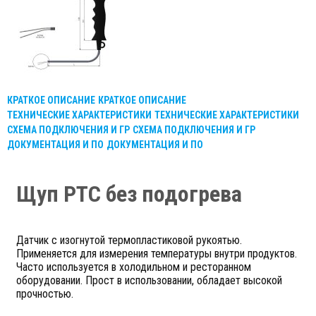
КРАТКОЕ ОПИСАНИЕ
КРАТКОЕ ОПИСАНИЕ
ТЕХНИЧЕСКИЕ ХАРАКТЕРИСТИКИ
ТЕХНИЧЕСКИЕ ХАРАКТЕРИСТИКИ
СХЕМА ПОДКЛЮЧЕНИЯ И ГР
СХЕМА ПОДКЛЮЧЕНИЯ И ГР
ДОКУМЕНТАЦИЯ И ПО
ДОКУМЕНТАЦИЯ И ПО
Щуп PTC без подогрева
Датчик с изогнутой термопластиковой рукоятью.
Применяется для измерения температуры внутри продуктов.
Часто используется в холодильном и ресторанном
оборудовании. Прост в использовании, обладает высокой
прочностью.