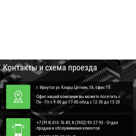
Контакты и схема проезда
г. Иркутск ул. Клары Цеткин, 16, офис 15
Офис нашей компании вы можете посетить с
Пн - Пт с 9-00 до 17-00 обед с 12-30 до 13-20
+7 (914) 010-76-83, 8 (3952) 93-27-93 - Отдел
продаж и обслуживания клиентов