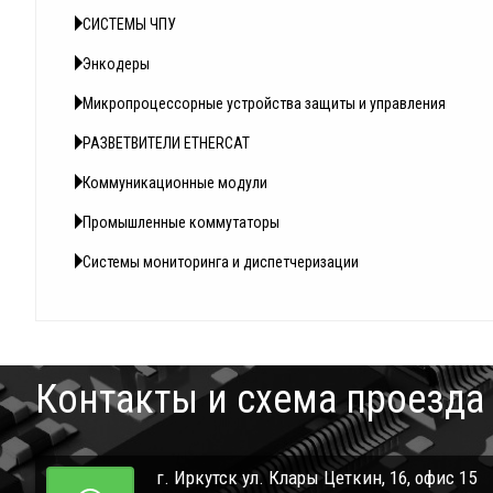
СИСТЕМЫ ЧПУ
Энкодеры
Микропроцессорные устройства защиты и управления
РАЗВЕТВИТЕЛИ ETHERCAT
Коммуникационные модули
Промышленные коммутаторы
Системы мониторинга и диспетчеризации
Контакты и схема проезда
г. Иркутск ул. Клары Цеткин, 16, офис 15