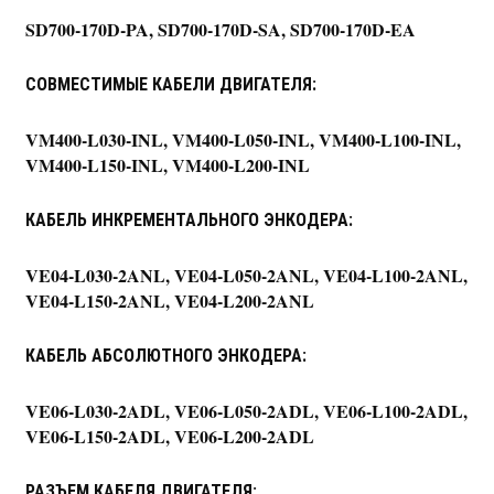
SD700-170D-PA, SD700-170D-SA, SD700-170D-EA
СОВМЕСТИМЫЕ КАБЕЛИ ДВИГАТЕЛЯ:
VM400-L030-INL, VM400-L050-INL, VM400-L100-INL,
VM400-L150-INL, VM400-L200-INL
КАБЕЛЬ ИНКРЕМЕНТАЛЬНОГО ЭНКОДЕРА:
VE04-L030-2ANL, VE04-L050-2ANL, VE04-L100-2ANL,
VE04-L150-2ANL, VE04-L200-2ANL
КАБЕЛЬ АБСОЛЮТНОГО ЭНКОДЕРА:
VE06-L030-2ADL, VE06-L050-2ADL, VE06-L100-2ADL,
VE06-L150-2ADL, VE06-L200-2ADL
РАЗЪЕМ КАБЕЛЯ ДВИГАТЕЛЯ: