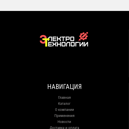
НАВИГАЦИЯ
Главная
Каталог
О компании
Применения
Новости
Доставка и оплата