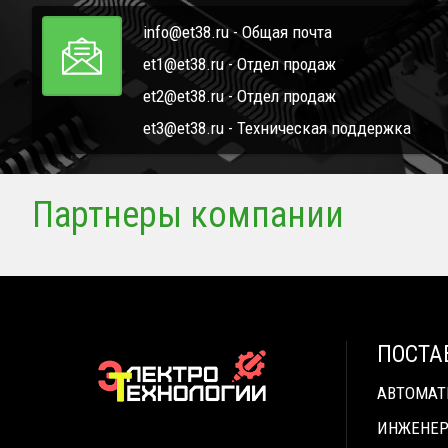
info@et38.ru - Общая почта
et1@et38.ru - Отдел продаж
et2@et38.ru - Отдел продаж
et3@et38.ru - Техническая поддержка
Партнеры компании
ПОСТА
АВТОМА
ИНЖЕНЕР