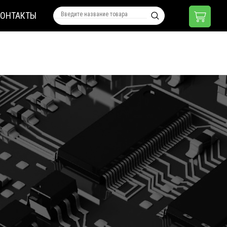
КОНТАКТЫ