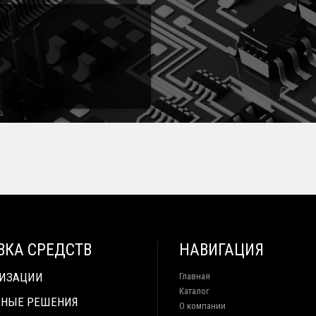
ВКА СРЕДСТВ
НАВИГАЦИЯ
ТИЗАЦИИ
Главная
Каталог
НЫЕ РЕШЕНИЯ
О компании