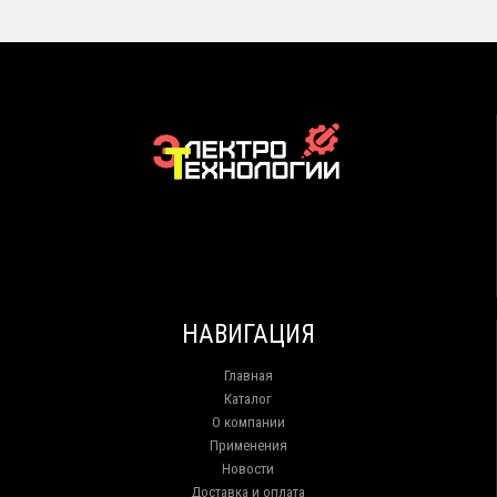
НАВИГАЦИЯ
Главная
Каталог
О компании
Применения
Новости
Доставка и оплата