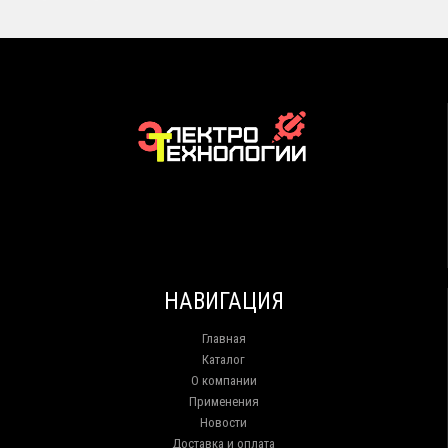
НАВИГАЦИЯ
Главная
Каталог
О компании
Применения
Новости
Доставка и оплата