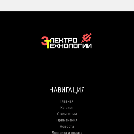
НАВИГАЦИЯ
Главная
Каталог
О компании
Применения
Новости
Доставка и оплата