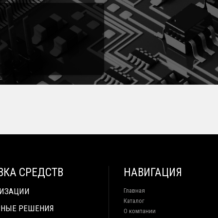
ВКА СРЕДСТВ
НАВИГАЦИЯ
ТИЗАЦИИ
Главная
Каталог
НЫЕ РЕШЕНИЯ
О компании