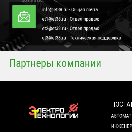
info@et38.ru - Общая почта
et1@et38.ru - Отдел продаж
et2@et38.ru - Отдел продаж
et3@et38.ru - Техническая поддержка
Партнеры компании
ПОСТА
АВТОМА
ИНЖЕНЕР