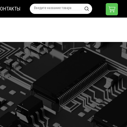
КОНТАКТЫ